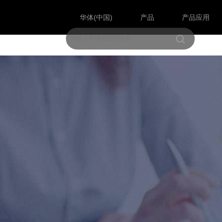
华体(中国)
产品
产品应用