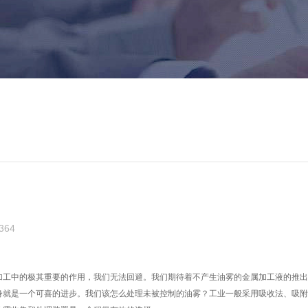
64
加工中的极其重要的作用，我们无法回避。我们期待着不产生油雾的金属加工液的推出
身就是一个可喜的进步。我们该怎么处理未被控制的油雾？工业一般采用吸收法、吸附