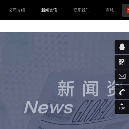
公司介绍
新闻资讯
联系我们
商城