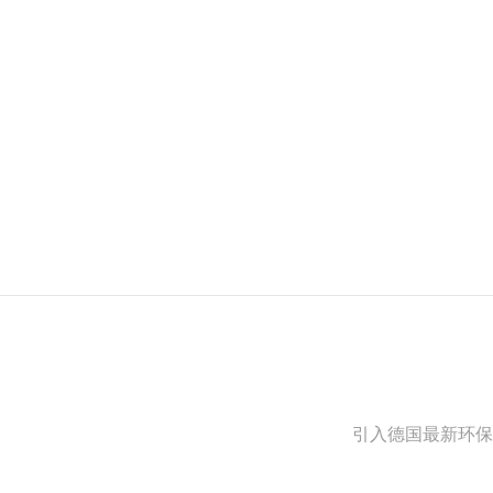
引入德国最新环保