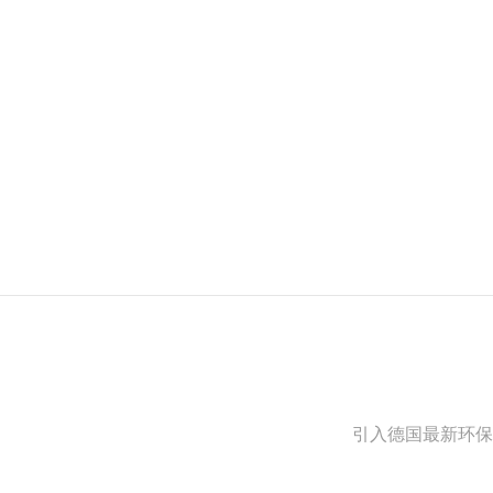
引入德国最新环保