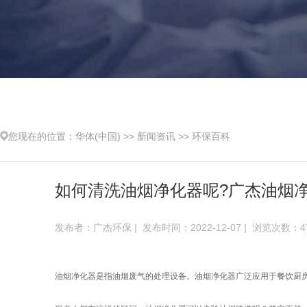
您现在的位置：
华体(中国)
>>
新闻资讯
>>
环保百科
如何清洗油烟净化器呢?广杰油烟
发布者：广杰环保
|
发布时间：2022-12-07
|
浏览次数：47
油烟净化器是指油烟废气的处理设备。油烟净化器广泛应用于餐饮厨房