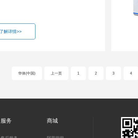
了解详情>>
华体(中国)
上一页
1
2
3
4
服务
商城