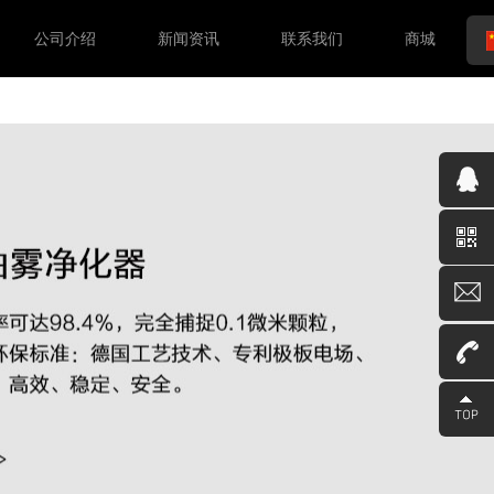
公司介绍
新闻资讯
联系我们
商城