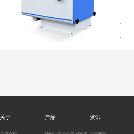
关于
产品
资讯